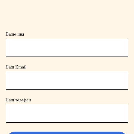
Ваше имя
Ваш Email
Ваш телефон